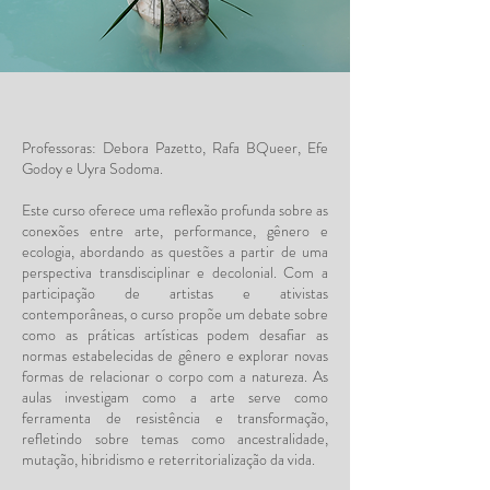
Professoras: Debora Pazetto, Rafa BQueer, Efe
Godoy e Uyra Sodoma.
Este curso oferece uma reflexão profunda sobre as
conexões entre arte, performance, gênero e
ecologia, abordando as questões a partir de uma
perspectiva transdisciplinar e decolonial. Com a
participação de artistas e ativistas
contemporâneas, o curso propõe um debate sobre
como as práticas artísticas podem desafiar as
normas estabelecidas de gênero e explorar novas
formas de relacionar o corpo com a natureza. As
aulas investigam como a arte serve como
ferramenta de resistência e transformação,
refletindo sobre temas como ancestralidade,
mutação, hibridismo e reterritorialização da vida.