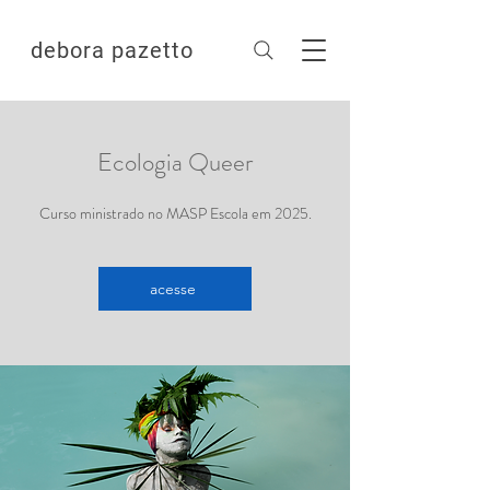
debora pazetto
Ecologia Queer
Curso ministrado no MASP Escola em 2025.
acesse