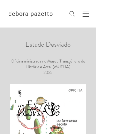
debora pazetto
Estado Desviado
Oficina ministrada no Museu Transgênero de
História e Arte (MUTHA)
2025