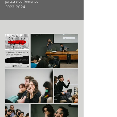
palestra-performance
2023-2024