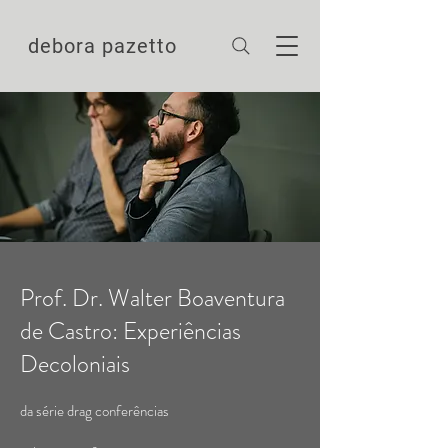
debora pazetto
Prof. Dr. Walter Boaventura
de Castro: Experiências
Decoloniais
da série drag conferências